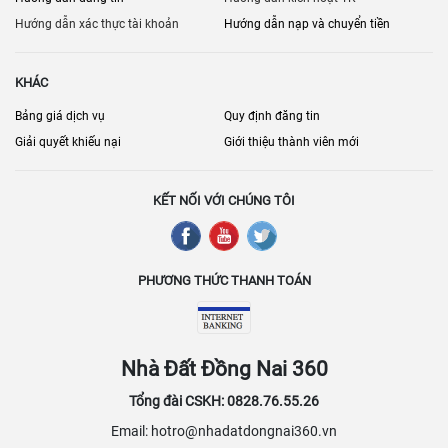
Hướng dẫn xác thực tài khoản
Hướng dẫn nạp và chuyển tiền
KHÁC
Bảng giá dịch vụ
Quy định đăng tin
Giải quyết khiếu nại
Giới thiệu thành viên mới
KẾT NỐI VỚI CHÚNG TÔI
PHƯƠNG THỨC THANH TOÁN
Nhà Đất Đồng Nai 360
Tổng đài CSKH: 0828.76.55.26
Email: hotro@nhadatdongnai360.vn