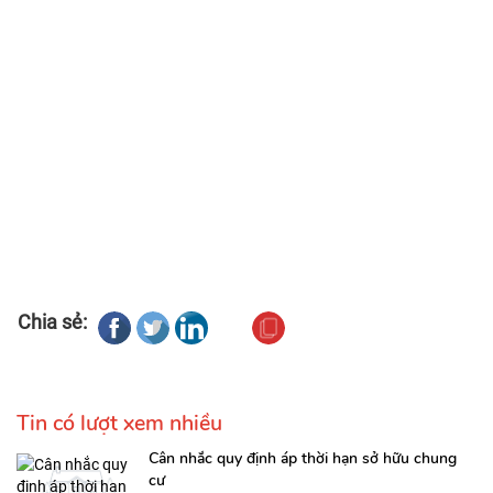
Chia sẻ:
Tin có lượt xem nhiều
Cân nhắc quy định áp thời hạn sở hữu chung
cư