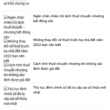
Ngăn chặn chiêu trò lách thuế chuyển nhượng
bất động sản
Những thay đổi về thuế trước bạ nhà đất năm
2022 bạn nên biết
Cách tính thuế chuyển nhượng khi không xác
định được giá đất
Thủ tục đính chính sổ đỏ bị cấp sai số thửa mới
nhất