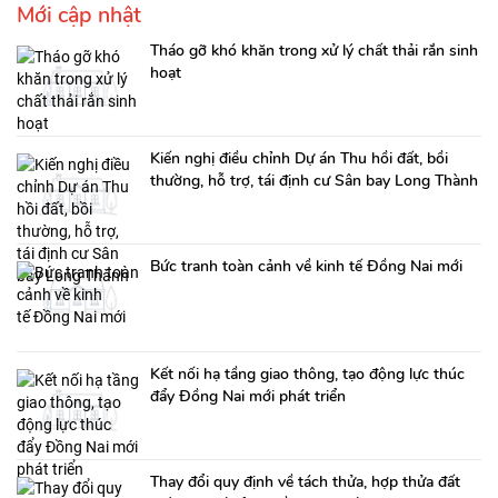
Mới cập nhật
Tháo gỡ khó khăn trong xử lý chất thải rắn sinh
hoạt
Kiến nghị điều chỉnh Dự án Thu hồi đất, bồi
thường, hỗ trợ, tái định cư Sân bay Long Thành
Bức tranh toàn cảnh về kinh tế Đồng Nai mới
Kết nối hạ tầng giao thông, tạo động lực thúc
đẩy Đồng Nai mới phát triển
Thay đổi quy định về tách thửa, hợp thửa đất