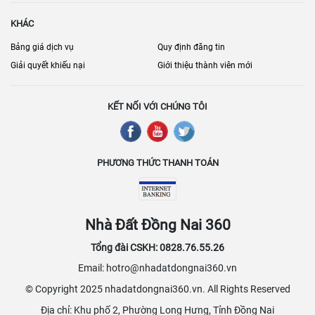
KHÁC
Bảng giá dịch vụ
Quy định đăng tin
Giải quyết khiếu nại
Giới thiệu thành viên mới
KẾT NỐI VỚI CHÚNG TÔI
PHƯƠNG THỨC THANH TOÁN
Nhà Đất Đồng Nai 360
Tổng đài CSKH: 0828.76.55.26
Email: hotro@nhadatdongnai360.vn
© Copyright 2025 nhadatdongnai360.vn. All Rights Reserved
Địa chỉ: Khu phố 2, Phường Long Hưng, Tỉnh Đồng Nai