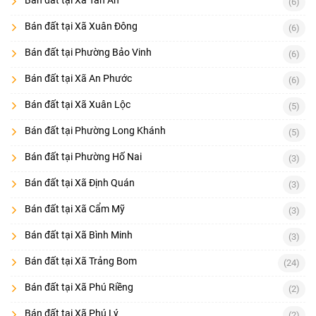
(6)
Bán đất tại Xã Xuân Đông
(6)
Bán đất tại Phường Bảo Vinh
(6)
Bán đất tại Xã An Phước
(6)
Bán đất tại Xã Xuân Lộc
(5)
Bán đất tại Phường Long Khánh
(5)
Bán đất tại Phường Hố Nai
(3)
Bán đất tại Xã Định Quán
(3)
Bán đất tại Xã Cẩm Mỹ
(3)
Bán đất tại Xã Bình Minh
(3)
Bán đất tại Xã Trảng Bom
(24)
Bán đất tại Xã Phú Riềng
(2)
Bán đất tại Xã Phú Lý
(2)