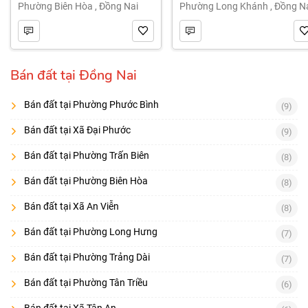
Phường Biên Hòa
,
Đồng Nai
Phường Long Khánh
,
Đồng N
Bán đất tại Đồng Nai
Bán đất tại Phường Phước Bình
(9)
Bán đất tại Xã Đại Phước
(9)
Bán đất tại Phường Trấn Biên
(8)
Bán đất tại Phường Biên Hòa
(8)
Bán đất tại Xã An Viễn
(8)
Bán đất tại Phường Long Hưng
(7)
Bán đất tại Phường Trảng Dài
(7)
Bán đất tại Phường Tân Triều
(6)
Bán đất tại Xã Tân An