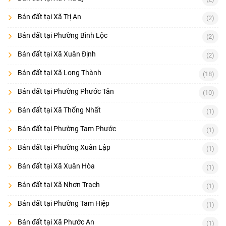
Bán đất tại Xã Trị An
(2)
Bán đất tại Phường Bình Lộc
(2)
Bán đất tại Xã Xuân Định
(2)
Bán đất tại Xã Long Thành
(18)
Bán đất tại Phường Phước Tân
(10)
Bán đất tại Xã Thống Nhất
(1)
Bán đất tại Phường Tam Phước
(1)
Bán đất tại Phường Xuân Lập
(1)
Bán đất tại Xã Xuân Hòa
(1)
Bán đất tại Xã Nhơn Trạch
(1)
Bán đất tại Phường Tam Hiệp
(1)
Bán đất tại Xã Phước An
(1)