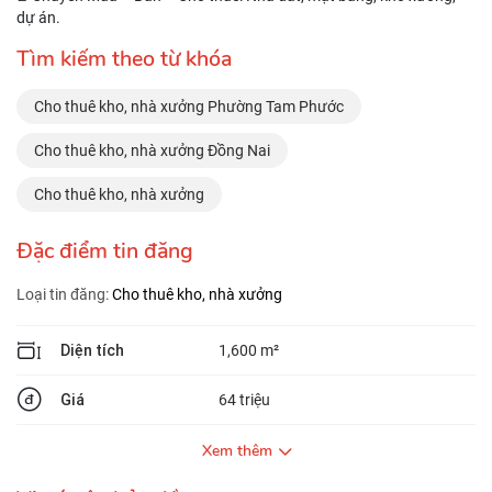
dự án.
Tìm kiếm theo từ khóa
Cho thuê kho, nhà xưởng Phường Tam Phước
Cho thuê kho, nhà xưởng Đồng Nai
Cho thuê kho, nhà xưởng
Đặc điểm tin đăng
Loại tin đăng:
Cho thuê kho, nhà xưởng
Diện tích
1,600 m²
Giá
64 triệu
Xem thêm