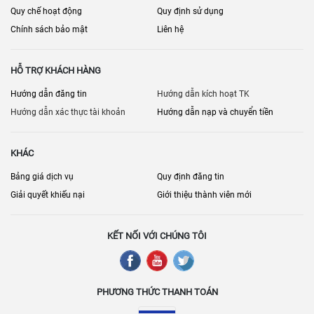
Quy chế hoạt động
Quy định sử dụng
Chính sách bảo mật
Liên hệ
HỖ TRỢ KHÁCH HÀNG
Hướng dẫn đăng tin
Hướng dẫn kích hoạt TK
Hướng dẫn xác thực tài khoản
Hướng dẫn nạp và chuyển tiền
KHÁC
Bảng giá dịch vụ
Quy định đăng tin
Giải quyết khiếu nại
Giới thiệu thành viên mới
KẾT NỐI VỚI CHÚNG TÔI
PHƯƠNG THỨC THANH TOÁN