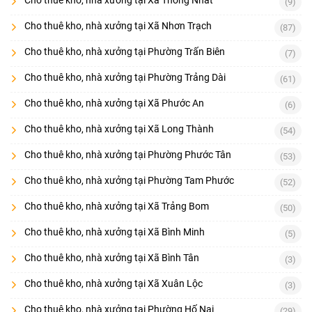
(9)
Cho thuê kho, nhà xưởng tại Xã Nhơn Trạch
(87)
Cho thuê kho, nhà xưởng tại Phường Trấn Biên
(7)
Cho thuê kho, nhà xưởng tại Phường Trảng Dài
(61)
Cho thuê kho, nhà xưởng tại Xã Phước An
(6)
Cho thuê kho, nhà xưởng tại Xã Long Thành
(54)
Cho thuê kho, nhà xưởng tại Phường Phước Tân
(53)
Cho thuê kho, nhà xưởng tại Phường Tam Phước
(52)
Cho thuê kho, nhà xưởng tại Xã Trảng Bom
(50)
Cho thuê kho, nhà xưởng tại Xã Bình Minh
(5)
Cho thuê kho, nhà xưởng tại Xã Bình Tân
(3)
Cho thuê kho, nhà xưởng tại Xã Xuân Lộc
(3)
Cho thuê kho, nhà xưởng tại Phường Hố Nai
(29)