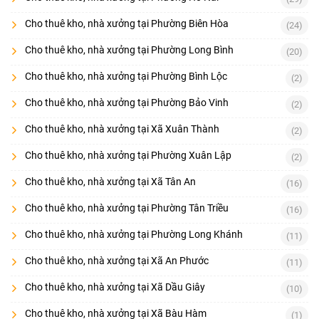
Cho thuê kho, nhà xưởng tại Phường Biên Hòa
(24)
Cho thuê kho, nhà xưởng tại Phường Long Bình
(20)
Cho thuê kho, nhà xưởng tại Phường Bình Lộc
(2)
Cho thuê kho, nhà xưởng tại Phường Bảo Vinh
(2)
Cho thuê kho, nhà xưởng tại Xã Xuân Thành
(2)
Cho thuê kho, nhà xưởng tại Phường Xuân Lập
(2)
Cho thuê kho, nhà xưởng tại Xã Tân An
(16)
Cho thuê kho, nhà xưởng tại Phường Tân Triều
(16)
Cho thuê kho, nhà xưởng tại Phường Long Khánh
(11)
Cho thuê kho, nhà xưởng tại Xã An Phước
(11)
Cho thuê kho, nhà xưởng tại Xã Dầu Giây
(10)
Cho thuê kho, nhà xưởng tại Xã Bàu Hàm
(1)