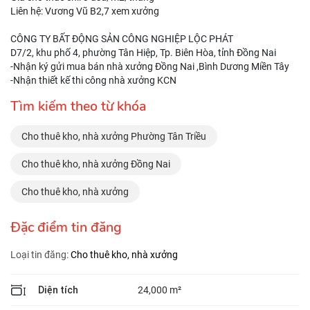
Liên hệ: Vương Vũ B2,7 xem xưởng
CÔNG TY BẤT ĐỘNG SẢN CÔNG NGHIỆP LỘC PHÁT
D7/2, khu phố 4, phường Tân Hiệp, Tp. Biên Hòa, tỉnh Đồng Nai
-Nhận ký gửi mua bán nhà xưởng Đồng Nai ,Bình Dương Miền Tây
-Nhận thiết kế thi công nhà xưởng KCN
Tìm kiếm theo từ khóa
Cho thuê kho, nhà xưởng Phường Tân Triều
Cho thuê kho, nhà xưởng Đồng Nai
Cho thuê kho, nhà xưởng
Đặc điểm tin đăng
Loại tin đăng:
Cho thuê kho, nhà xưởng
Diện tích
24,000 m²