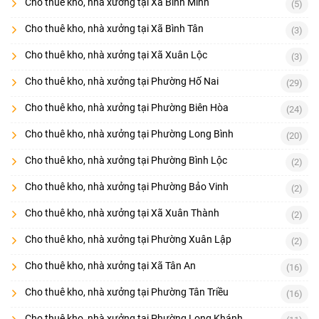
Cho thuê kho, nhà xưởng tại Xã Bình Minh
(5)
Cho thuê kho, nhà xưởng tại Xã Bình Tân
(3)
Cho thuê kho, nhà xưởng tại Xã Xuân Lộc
(3)
Cho thuê kho, nhà xưởng tại Phường Hố Nai
(29)
Cho thuê kho, nhà xưởng tại Phường Biên Hòa
(24)
Cho thuê kho, nhà xưởng tại Phường Long Bình
(20)
Cho thuê kho, nhà xưởng tại Phường Bình Lộc
(2)
Cho thuê kho, nhà xưởng tại Phường Bảo Vinh
(2)
Cho thuê kho, nhà xưởng tại Xã Xuân Thành
(2)
Cho thuê kho, nhà xưởng tại Phường Xuân Lập
(2)
Cho thuê kho, nhà xưởng tại Xã Tân An
(16)
Cho thuê kho, nhà xưởng tại Phường Tân Triều
(16)
Cho thuê kho, nhà xưởng tại Phường Long Khánh