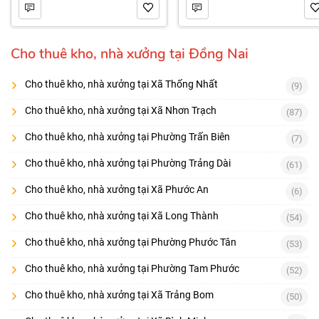
Cho thuê kho, nhà xưởng tại Đồng Nai
Cho thuê kho, nhà xưởng tại Xã Thống Nhất
(9)
Cho thuê kho, nhà xưởng tại Xã Nhơn Trạch
(87)
Cho thuê kho, nhà xưởng tại Phường Trấn Biên
(7)
Cho thuê kho, nhà xưởng tại Phường Trảng Dài
(61)
Cho thuê kho, nhà xưởng tại Xã Phước An
(6)
Cho thuê kho, nhà xưởng tại Xã Long Thành
(54)
Cho thuê kho, nhà xưởng tại Phường Phước Tân
(53)
Cho thuê kho, nhà xưởng tại Phường Tam Phước
(52)
Cho thuê kho, nhà xưởng tại Xã Trảng Bom
(50)