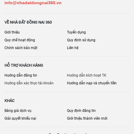
info@nhadatdongnai360.vn
VỀ NHÀ ĐẤT ĐỒNG NAI 360
Giới thiệu
Tuyển dụng
Quy chế hoạt động
Quy định sử dụng
Chính sách bảo mật
Liên hệ
HỖ TRỢ KHÁCH HÀNG
Hướng dẫn đăng tin
Hướng dẫn kích hoạt TK
Hướng dẫn xác thực tài khoản
Hướng dẫn nạp và chuyển tiền
KHÁC
Bảng giá dịch vụ
Quy định đăng tin
Giải quyết khiếu nại
Giới thiệu thành viên mới