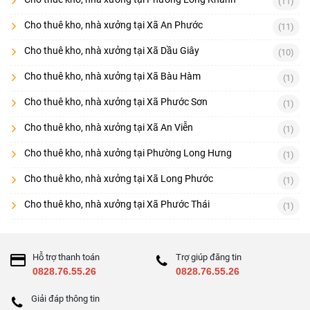
(11)
Cho thuê kho, nhà xưởng tại Xã An Phước
(11)
Cho thuê kho, nhà xưởng tại Xã Dầu Giây
(10)
Cho thuê kho, nhà xưởng tại Xã Bàu Hàm
(1)
Cho thuê kho, nhà xưởng tại Xã Phước Sơn
(1)
Cho thuê kho, nhà xưởng tại Xã An Viễn
(1)
Cho thuê kho, nhà xưởng tại Phường Long Hưng
(1)
Cho thuê kho, nhà xưởng tại Xã Long Phước
(1)
Cho thuê kho, nhà xưởng tại Xã Phước Thái
(1)
Hỗ trợ thanh toán
Trợ giúp đăng tin
0828.76.55.26
0828.76.55.26
Giải đáp thông tin