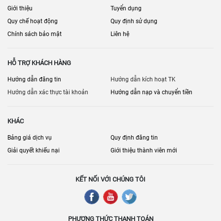
Giới thiệu
Tuyển dụng
Quy chế hoạt động
Quy định sử dụng
Chính sách bảo mật
Liên hệ
HỖ TRỢ KHÁCH HÀNG
Hướng dẫn đăng tin
Hướng dẫn kích hoạt TK
Hướng dẫn xác thực tài khoản
Hướng dẫn nạp và chuyển tiền
KHÁC
Bảng giá dịch vụ
Quy định đăng tin
Giải quyết khiếu nại
Giới thiệu thành viên mới
KẾT NỐI VỚI CHÚNG TÔI
PHƯƠNG THỨC THANH TOÁN