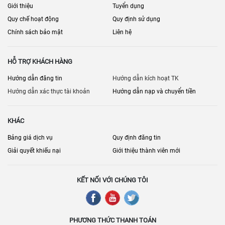
Giới thiệu
Tuyển dụng
Quy chế hoạt động
Quy định sử dụng
Chính sách bảo mật
Liên hệ
HỖ TRỢ KHÁCH HÀNG
Hướng dẫn đăng tin
Hướng dẫn kích hoạt TK
Hướng dẫn xác thực tài khoản
Hướng dẫn nạp và chuyển tiền
KHÁC
Bảng giá dịch vụ
Quy định đăng tin
Giải quyết khiếu nại
Giới thiệu thành viên mới
KẾT NỐI VỚI CHÚNG TÔI
PHƯƠNG THỨC THANH TOÁN