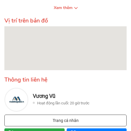
Xem thêm
Vị trí trên bản đồ
Thông tin liên hệ
Vương Vũ
Hoạt động lần cuối: 20 giờ trước
Trang cá nhân