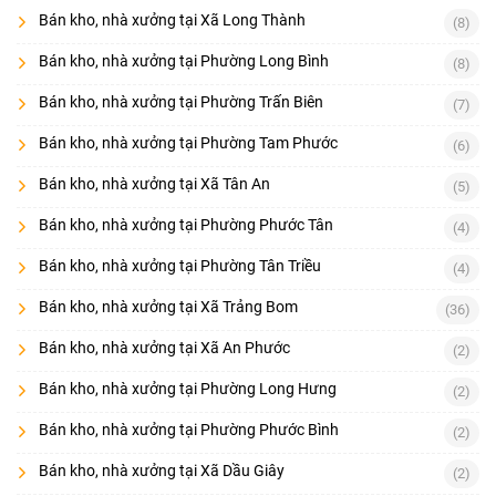
Bán kho, nhà xưởng tại Xã Long Thành
(8)
Bán kho, nhà xưởng tại Phường Long Bình
(8)
Bán kho, nhà xưởng tại Phường Trấn Biên
(7)
Bán kho, nhà xưởng tại Phường Tam Phước
(6)
Bán kho, nhà xưởng tại Xã Tân An
(5)
Bán kho, nhà xưởng tại Phường Phước Tân
(4)
Bán kho, nhà xưởng tại Phường Tân Triều
(4)
Bán kho, nhà xưởng tại Xã Trảng Bom
(36)
Bán kho, nhà xưởng tại Xã An Phước
(2)
Bán kho, nhà xưởng tại Phường Long Hưng
(2)
Bán kho, nhà xưởng tại Phường Phước Bình
(2)
Bán kho, nhà xưởng tại Xã Dầu Giây
(2)