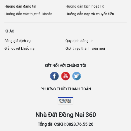
Hướng dẫn đăng tin
Hướng dẫn kích hoạt TK
Hướng dẫn xác thực tài khoản
Hướng dẫn nạp và chuyển tiền
KHÁC
Bảng giá dịch vụ
Quy định đăng tin
Giải quyết khiếu nại
Giới thiệu thành viên mới
KẾT NỐI VỚI CHÚNG TÔI
PHƯƠNG THỨC THANH TOÁN
Nhà Đất Đồng Nai 360
Tổng đài CSKH: 0828.76.55.26