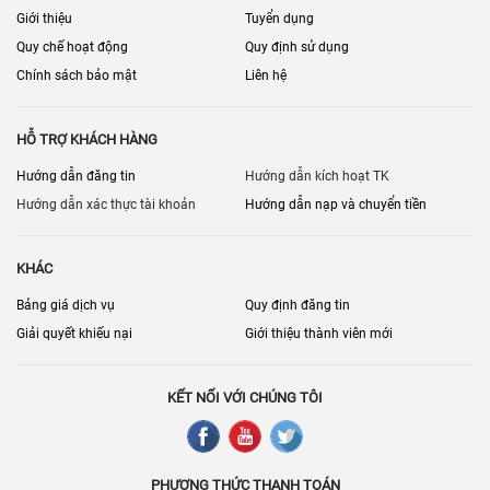
Giới thiệu
Tuyển dụng
Quy chế hoạt động
Quy định sử dụng
Chính sách bảo mật
Liên hệ
HỖ TRỢ KHÁCH HÀNG
Hướng dẫn đăng tin
Hướng dẫn kích hoạt TK
Hướng dẫn xác thực tài khoản
Hướng dẫn nạp và chuyển tiền
KHÁC
Bảng giá dịch vụ
Quy định đăng tin
Giải quyết khiếu nại
Giới thiệu thành viên mới
KẾT NỐI VỚI CHÚNG TÔI
PHƯƠNG THỨC THANH TOÁN