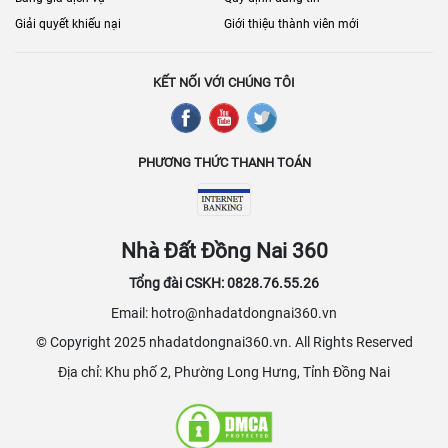
Giải quyết khiếu nại
Giới thiệu thành viên mới
KẾT NỐI VỚI CHÚNG TÔI
PHƯƠNG THỨC THANH TOÁN
Nhà Đất Đồng Nai 360
Tổng đài CSKH: 0828.76.55.26
Email: hotro@nhadatdongnai360.vn
© Copyright 2025 nhadatdongnai360.vn. All Rights Reserved
Địa chỉ: Khu phố 2, Phường Long Hưng, Tỉnh Đồng Nai