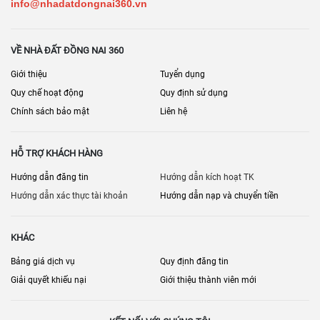
info@nhadatdongnai360.vn
VỀ NHÀ ĐẤT ĐỒNG NAI 360
Giới thiệu
Tuyển dụng
Quy chế hoạt động
Quy định sử dụng
Chính sách bảo mật
Liên hệ
HỖ TRỢ KHÁCH HÀNG
Hướng dẫn đăng tin
Hướng dẫn kích hoạt TK
Hướng dẫn xác thực tài khoản
Hướng dẫn nạp và chuyển tiền
KHÁC
Bảng giá dịch vụ
Quy định đăng tin
Giải quyết khiếu nại
Giới thiệu thành viên mới