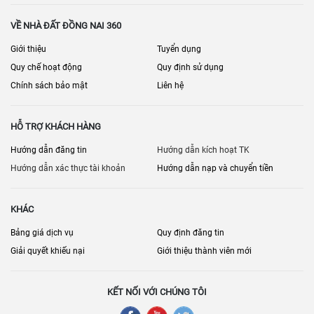
VỀ NHÀ ĐẤT ĐỒNG NAI 360
Giới thiệu
Tuyển dụng
Quy chế hoạt động
Quy định sử dụng
Chính sách bảo mật
Liên hệ
HỖ TRỢ KHÁCH HÀNG
Hướng dẫn đăng tin
Hướng dẫn kích hoạt TK
Hướng dẫn xác thực tài khoản
Hướng dẫn nạp và chuyển tiền
KHÁC
Bảng giá dịch vụ
Quy định đăng tin
Giải quyết khiếu nại
Giới thiệu thành viên mới
KẾT NỐI VỚI CHÚNG TÔI