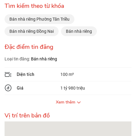
Tìm kiếm theo từ khóa
Bán nhà riêng Phường Tân Triều
Bán nhà riêng Đồng Nai
Bán nhà riêng
Đặc điểm tin đăng
Loại tin đăng:
Bán nhà riêng
Diện tích
100 m²
Giá
1 tỷ 980 triệu
Xem thêm
Vị trí trên bản đồ