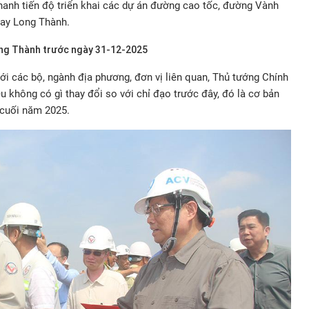
hanh tiến độ triển khai các dự án đường cao tốc, đường Vành
bay Long Thành.
ong Thành trước ngày 31-12-2025
 với các bộ, ngành địa phương, đơn vị liên quan, Thủ tướng Chính
 không có gì thay đổi so với chỉ đạo trước đây, đó là cơ bản
 cuối năm 2025.