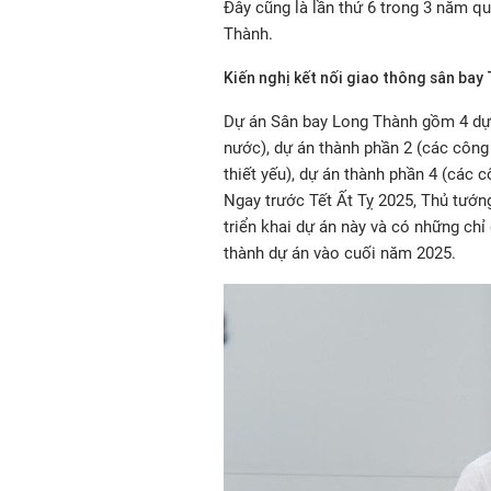
Đây cũng là lần thứ 6 trong 3 năm q
Thành.
Kiến nghị kết nối giao thông sân bay
Dự án Sân bay Long Thành gồm 4 dự 
nước), dự án thành phần 2 (các công 
thiết yếu), dự án thành phần 4 (các c
Ngay trước Tết Ất Tỵ 2025, Thủ tướn
triển khai dự án này và có những chỉ
thành dự án vào cuối năm 2025.