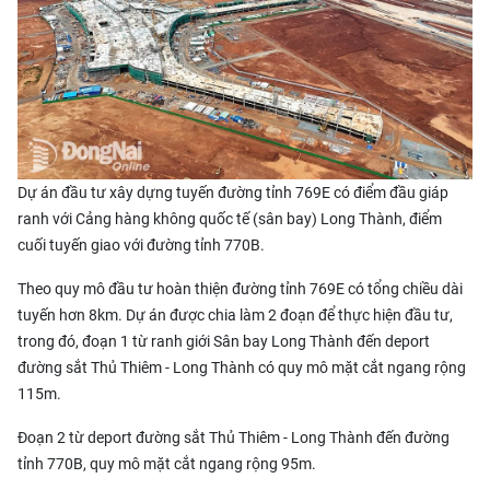
Dự án đầu tư xây dựng tuyến đường tỉnh 769E có điểm đầu giáp
ranh với Cảng hàng không quốc tế (sân bay) Long Thành, điểm
cuối tuyến giao với đường tỉnh 770B.
Theo quy mô đầu tư hoàn thiện đường tỉnh 769E có tổng chiều dài
tuyến hơn 8km. Dự án được chia làm 2 đoạn để thực hiện đầu tư,
trong đó, đoạn 1 từ ranh giới
Sân bay Long Thành
đến deport
đường sắt Thủ Thiêm - Long Thành có quy mô mặt cắt ngang rộng
115m.
Đoạn 2 từ deport đường sắt Thủ Thiêm - Long Thành đến đường
tỉnh 770B, quy mô mặt cắt ngang rộng 95m.