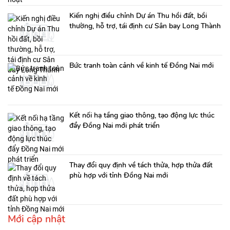
Kiến nghị điều chỉnh Dự án Thu hồi đất, bồi
thường, hỗ trợ, tái định cư Sân bay Long Thành
Bức tranh toàn cảnh về kinh tế Đồng Nai mới
Kết nối hạ tầng giao thông, tạo động lực thúc
đẩy Đồng Nai mới phát triển
Thay đổi quy định về tách thửa, hợp thửa đất
phù hợp với tỉnh Đồng Nai mới
Mới cập nhật