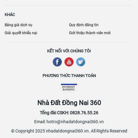
KHÁC
Bảng giá dịch vụ
Quy định đăng tin
Giải quyết khiếu nại
Giới thiệu thành viên mới
KẾT NỐI VỚI CHÚNG TÔI
PHƯƠNG THỨC THANH TOÁN
Nhà Đất Đồng Nai 360
Tổng đài CSKH: 0828.76.55.26
Email: hotro@nhadatdongnai360.vn
© Copyright 2025 nhadatdongnai360.vn. All Rights Reserved