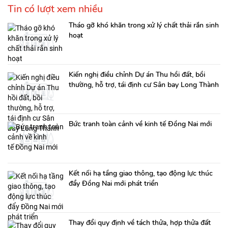
Tin có lượt xem nhiều
Tháo gỡ khó khăn trong xử lý chất thải rắn sinh
hoạt
Kiến nghị điều chỉnh Dự án Thu hồi đất, bồi
thường, hỗ trợ, tái định cư Sân bay Long Thành
Bức tranh toàn cảnh về kinh tế Đồng Nai mới
Kết nối hạ tầng giao thông, tạo động lực thúc
đẩy Đồng Nai mới phát triển
Thay đổi quy định về tách thửa, hợp thửa đất