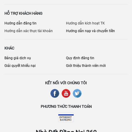
HỖ TRỢ KHÁCH HÀNG
Hướng dẫn đăng tin
Hướng dẫn kích hoạt TK
Hướng dẫn xác thực tài khoản
Hướng dẫn nạp và chuyển tiền
KHÁC
Bảng giá dịch vụ
Quy định đăng tin
Giải quyết khiếu nại
Giới thiệu thành viên mới
KẾT NỐI VỚI CHÚNG TÔI
PHƯƠNG THỨC THANH TOÁN