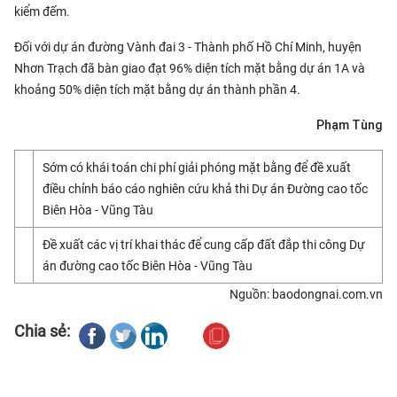
kiểm đếm.
Đối với dự án đường Vành đai 3 - Thành phố Hồ Chí Minh, huyện
Nhơn Trạch đã bàn giao đạt 96% diện tích mặt bằng dự án 1A và
khoảng 50% diện tích mặt bằng dự án thành phần 4.
Phạm Tùng
Sớm có khái toán chi phí giải phóng mặt bằng để đề xuất
điều chỉnh báo cáo nghiên cứu khả thi Dự án Đường cao tốc
Biên Hòa - Vũng Tàu
Đề xuất các vị trí khai thác để cung cấp đất đắp thi công Dự
án đường cao tốc Biên Hòa - Vũng Tàu
Nguồn: baodongnai.com.vn
Chia sẻ: