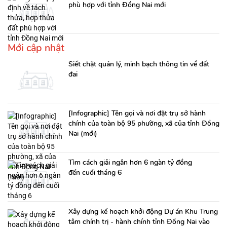
phù hợp với tỉnh Đồng Nai mới
Mới cập nhật
Siết chặt quản lý, minh bạch thông tin về đất
đai
[Infographic] Tên gọi và nơi đặt trụ sở hành
chính của toàn bộ 95 phường, xã của tỉnh Đồng
Nai (mới)
Tìm cách giải ngân hơn 6 ngàn tỷ đồng
đến cuối tháng 6
Xây dựng kế hoạch khởi động Dự án Khu Trung
tâm chính trị - hành chính tỉnh Đồng Nai vào