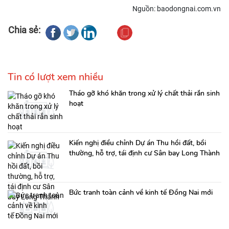
Nguồn: baodongnai.com.vn
Chia sẻ:
Tin có lượt xem nhiều
Tháo gỡ khó khăn trong xử lý chất thải rắn sinh
hoạt
Kiến nghị điều chỉnh Dự án Thu hồi đất, bồi
thường, hỗ trợ, tái định cư Sân bay Long Thành
Bức tranh toàn cảnh về kinh tế Đồng Nai mới