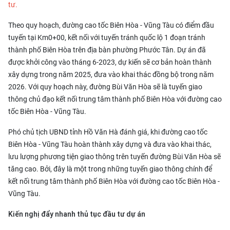
tư.
Theo quy hoạch, đường cao tốc Biên Hòa - Vũng Tàu có điểm đầu
tuyến tại Km0+00, kết nối với tuyến tránh quốc lộ 1 đoạn tránh
thành phố Biên Hòa trên địa bàn phường Phước Tân. Dự án đã
được khởi công vào tháng 6-2023, dự kiến sẽ cơ bản hoàn thành
xây dựng trong năm 2025, đưa vào khai thác đồng bộ trong năm
2026. Với quy hoạch này, đường Bùi Văn Hòa sẽ là tuyến giao
thông chủ đạo kết nối trung tâm thành phố Biên Hòa với đường cao
tốc Biên Hòa - Vũng Tàu.
Phó chủ tịch UBND tỉnh Hồ Văn Hà đánh giá, khi đường cao tốc
Biên Hòa - Vũng Tàu hoàn thành xây dựng và đưa vào khai thác,
lưu lượng phương tiện giao thông trên tuyến đường Bùi Văn Hòa sẽ
tăng cao. Bởi, đây là một trong những tuyến giao thông chính để
kết nối trung tâm thành phố Biên Hòa với đường cao tốc Biên Hòa -
Vũng Tàu.
Kiến nghị đẩy nhanh thủ tục đầu tư dự án