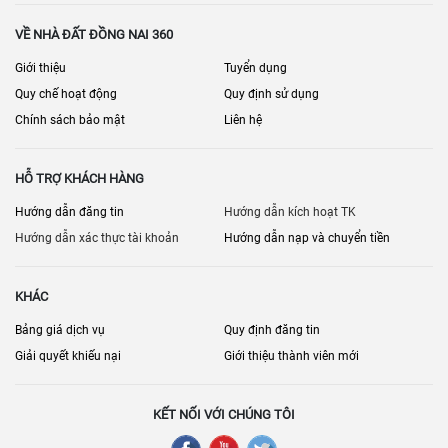
VỀ NHÀ ĐẤT ĐỒNG NAI 360
Giới thiệu
Tuyển dụng
Quy chế hoạt động
Quy định sử dụng
Chính sách bảo mật
Liên hệ
HỖ TRỢ KHÁCH HÀNG
Hướng dẫn đăng tin
Hướng dẫn kích hoạt TK
Hướng dẫn xác thực tài khoản
Hướng dẫn nạp và chuyển tiền
KHÁC
Bảng giá dịch vụ
Quy định đăng tin
Giải quyết khiếu nại
Giới thiệu thành viên mới
KẾT NỐI VỚI CHÚNG TÔI