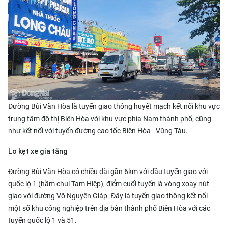
Đường Bùi Văn Hòa là tuyến giao thông huyết mạch kết nối khu vực
trung tâm đô thị Biên Hòa với khu vực phía Nam thành phố, cũng
như kết nối với tuyến đường cao tốc Biên Hòa - Vũng Tàu.
Lo kẹt xe gia tăng
Đường Bùi Văn Hòa có chiều dài gần 6km với đầu tuyến giao với
quốc lộ 1 (hầm chui Tam Hiệp), điểm cuối tuyến là vòng xoay nút
giao với đường Võ Nguyên Giáp. Đây là tuyến giao thông kết nối
một số khu công nghiệp trên địa bàn thành phố Biên Hòa với các
tuyến quốc lộ 1 và 51.