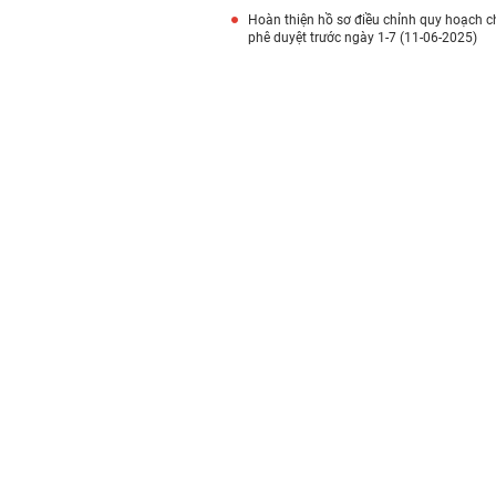
Hoàn thiện hồ sơ điều chỉnh quy hoạch c
phê duyệt trước ngày 1-7 (11-06-2025)