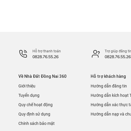
Hỗ trợ thanh toán
Trợ giúp đăng ti
0828.76.55.26
0828.76.55.26
Về Nhà Đất Đồng Nai 360
Hỗ trợ khách hàng
Giới thiệu
Hướng dẫn đăng tin
Tuyển dụng
Hướng dẫn kích hoạt 
Quy chế hoạt động
Hướng dẫn xác thực t
Quy định sử dụng
Hướng dẫn nạp và chu
Chính sách bảo mật