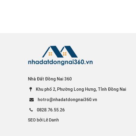
Nhà Đất Đồng Nai 360
Khu phố 2, Phường Long Hưng, Tỉnh Đồng Nai
hotro@nhadatdongnai360.vn
0828.76.55.26
SEO bởi Lê Danh