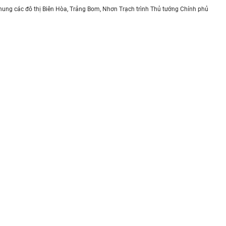
hung các đô thị Biên Hòa, Trảng Bom, Nhơn Trạch trình Thủ tướng Chính phủ