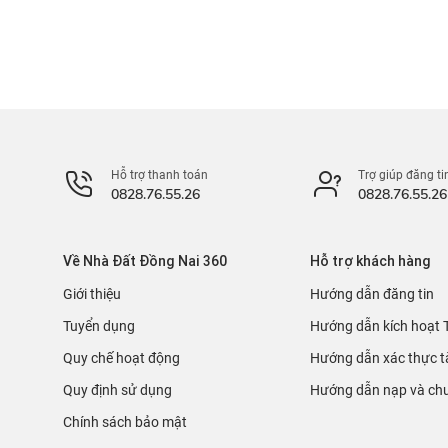
Hỗ trợ thanh toán
Trợ giúp đăng ti
0828.76.55.26
0828.76.55.26
Về Nhà Đất Đồng Nai 360
Hỗ trợ khách hàng
Giới thiệu
Hướng dẫn đăng tin
Tuyển dụng
Hướng dẫn kích hoạt 
Quy chế hoạt động
Hướng dẫn xác thực t
Quy định sử dụng
Hướng dẫn nạp và chu
Chính sách bảo mật