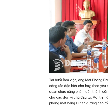
Tại buổi làm việc, ông Mai Phong Phú
công tác đặc biệt cho hay, theo yêu 
quan chức năng phải hoàn thành côn
cho các đơn vị chủ đầu tư. Với tiến
phóng mặt bằng Dự án đường cao tốc