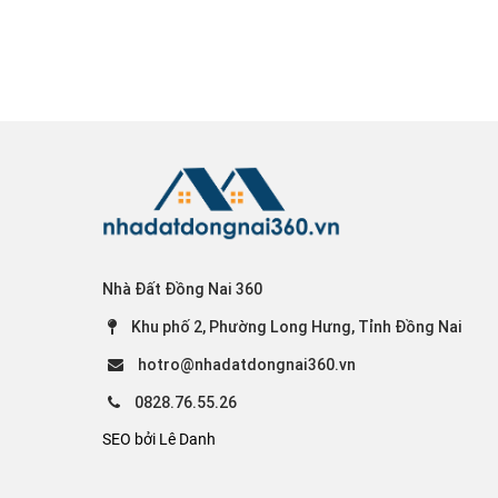
Nhà Đất Đồng Nai 360
Khu phố 2, Phường Long Hưng, Tỉnh Đồng Nai
hotro@nhadatdongnai360.vn
0828.76.55.26
SEO bởi Lê Danh