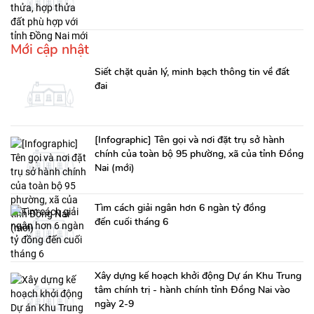
Mới cập nhật
Siết chặt quản lý, minh bạch thông tin về đất
đai
[Infographic] Tên gọi và nơi đặt trụ sở hành
chính của toàn bộ 95 phường, xã của tỉnh Đồng
Nai (mới)
Tìm cách giải ngân hơn 6 ngàn tỷ đồng
đến cuối tháng 6
Xây dựng kế hoạch khởi động Dự án Khu Trung
tâm chính trị - hành chính tỉnh Đồng Nai vào
ngày 2-9