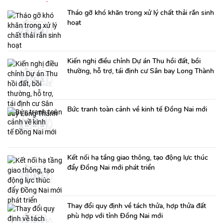
Tháo gỡ khó khăn trong xử lý chất thải rắn sinh
hoạt
Kiến nghị điều chỉnh Dự án Thu hồi đất, bồi
thường, hỗ trợ, tái định cư Sân bay Long Thành
Bức tranh toàn cảnh về kinh tế Đồng Nai mới
Kết nối hạ tầng giao thông, tạo động lực thúc
đẩy Đồng Nai mới phát triển
Thay đổi quy định về tách thửa, hợp thửa đất
phù hợp với tỉnh Đồng Nai mới