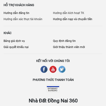
HỖ TRỢ KHÁCH HÀNG
Hướng dẫn đăng tin
Hướng dẫn kích hoạt TK
Hướng dẫn xác thực tài khoản
Hướng dẫn nạp và chuyển tiền
KHÁC
Bảng giá dịch vụ
Quy định đăng tin
Giải quyết khiếu nại
Giới thiệu thành viên mới
KẾT NỐI VỚI CHÚNG TÔI
PHƯƠNG THỨC THANH TOÁN
Nhà Đất Đồng Nai 360