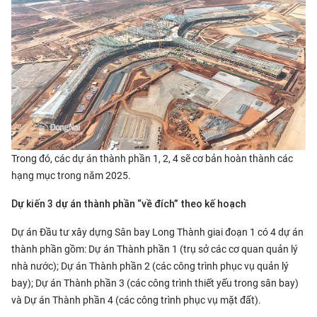
Trong đó, các
dự án thành phần 1
, 2, 4 sẽ cơ bản hoàn thành các
hạng mục trong năm 2025.
Dự kiến 3 dự án thành phần “về đích” theo kế hoạch
Dự án Đầu tư xây dựng Sân bay Long Thành giai đoạn 1 có 4 dự án
thành phần gồm: Dự án Thành phần 1 (trụ sở các cơ quan quản lý
nhà nước); Dự án Thành phần 2 (các công trình phục vụ quản lý
bay); Dự án Thành phần 3 (các công trình thiết yếu trong sân bay)
và Dự án Thành phần 4 (các công trình phục vụ mặt đất).