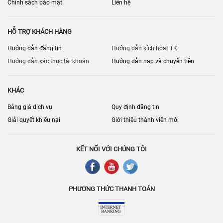
Chính sách bảo mật
Liên hệ
HỖ TRỢ KHÁCH HÀNG
Hướng dẫn đăng tin
Hướng dẫn kích hoạt TK
Hướng dẫn xác thực tài khoản
Hướng dẫn nạp và chuyển tiền
KHÁC
Bảng giá dịch vụ
Quy định đăng tin
Giải quyết khiếu nại
Giới thiệu thành viên mới
KẾT NỐI VỚI CHÚNG TÔI
PHƯƠNG THỨC THANH TOÁN