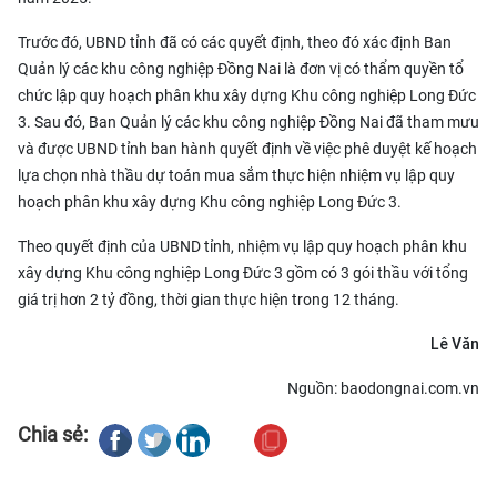
Trước đó, UBND tỉnh đã có các quyết định, theo đó xác định Ban
Quản lý các khu công nghiệp Đồng Nai là đơn vị có thẩm quyền tổ
chức lập quy hoạch phân khu xây dựng Khu công nghiệp Long Đức
3. Sau đó, Ban Quản lý các khu công nghiệp Đồng Nai đã tham mưu
và được UBND tỉnh ban hành quyết định về việc phê duyệt kế hoạch
lựa chọn nhà thầu dự toán mua sắm thực hiện nhiệm vụ lập quy
hoạch phân khu xây dựng Khu công nghiệp Long Đức 3.
Theo quyết định của UBND tỉnh, nhiệm vụ lập quy hoạch phân khu
xây dựng Khu công nghiệp Long Đức 3 gồm có 3 gói thầu với tổng
giá trị hơn 2 tỷ đồng, thời gian thực hiện trong 12 tháng.
Lê Văn
Nguồn: baodongnai.com.vn
Chia sẻ: