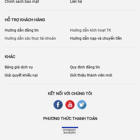
Chính sách bảo mật
Liên hệ
HỖ TRỢ KHÁCH HÀNG
Hướng dẫn đăng tin
Hướng dẫn kích hoạt TK
Hướng dẫn xác thực tài khoản
Hướng dẫn nạp và chuyển tiền
KHÁC
Bảng giá dịch vụ
Quy định đăng tin
Giải quyết khiếu nại
Giới thiệu thành viên mới
KẾT NỐI VỚI CHÚNG TÔI
PHƯƠNG THỨC THANH TOÁN