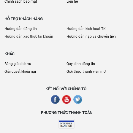
Chính sách bảo mật
Liên hệ
HỖ TRỢ KHÁCH HÀNG
Hướng dẫn đăng tin
Hướng dẫn kích hoạt TK
Hướng dẫn xác thực tài khoản
Hướng dẫn nạp và chuyển tiền
KHÁC
Bảng giá dịch vụ
Quy định đăng tin
Giải quyết khiếu nại
Giới thiệu thành viên mới
KẾT NỐI VỚI CHÚNG TÔI
PHƯƠNG THỨC THANH TOÁN