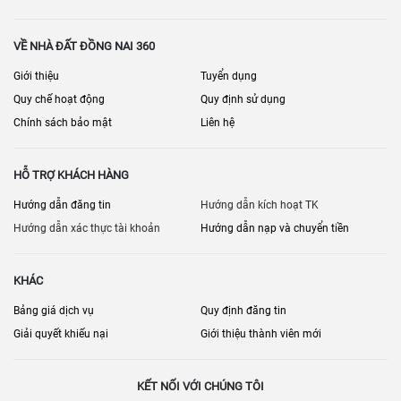
VỀ NHÀ ĐẤT ĐỒNG NAI 360
Giới thiệu
Tuyển dụng
Quy chế hoạt động
Quy định sử dụng
Chính sách bảo mật
Liên hệ
HỖ TRỢ KHÁCH HÀNG
Hướng dẫn đăng tin
Hướng dẫn kích hoạt TK
Hướng dẫn xác thực tài khoản
Hướng dẫn nạp và chuyển tiền
KHÁC
Bảng giá dịch vụ
Quy định đăng tin
Giải quyết khiếu nại
Giới thiệu thành viên mới
KẾT NỐI VỚI CHÚNG TÔI