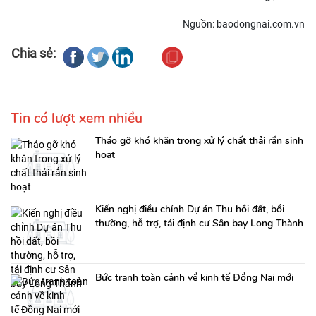
Nguồn: baodongnai.com.vn
Chia sẻ:
Tin có lượt xem nhiều
Tháo gỡ khó khăn trong xử lý chất thải rắn sinh
hoạt
Kiến nghị điều chỉnh Dự án Thu hồi đất, bồi
thường, hỗ trợ, tái định cư Sân bay Long Thành
Bức tranh toàn cảnh về kinh tế Đồng Nai mới