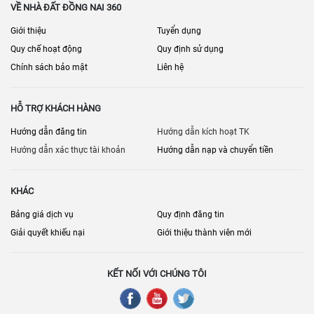
VỀ NHÀ ĐẤT ĐỒNG NAI 360
Giới thiệu
Tuyển dụng
Quy chế hoạt động
Quy định sử dụng
Chính sách bảo mật
Liên hệ
HỖ TRỢ KHÁCH HÀNG
Hướng dẫn đăng tin
Hướng dẫn kích hoạt TK
Hướng dẫn xác thực tài khoản
Hướng dẫn nạp và chuyển tiền
KHÁC
Bảng giá dịch vụ
Quy định đăng tin
Giải quyết khiếu nại
Giới thiệu thành viên mới
KẾT NỐI VỚI CHÚNG TÔI