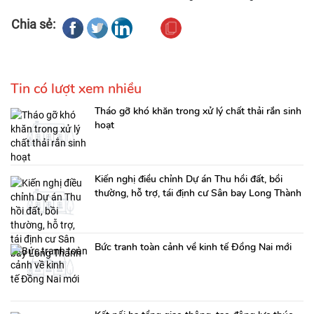
Chia sẻ:
Tin có lượt xem nhiều
Tháo gỡ khó khăn trong xử lý chất thải rắn sinh
hoạt
Kiến nghị điều chỉnh Dự án Thu hồi đất, bồi
thường, hỗ trợ, tái định cư Sân bay Long Thành
Bức tranh toàn cảnh về kinh tế Đồng Nai mới