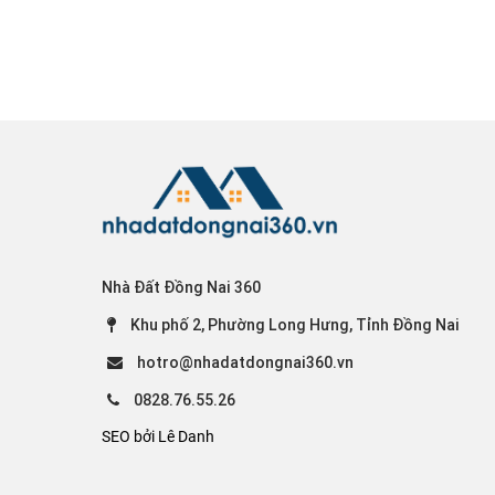
Nhà Đất Đồng Nai 360
Khu phố 2, Phường Long Hưng, Tỉnh Đồng Nai
hotro@nhadatdongnai360.vn
0828.76.55.26
SEO bởi Lê Danh