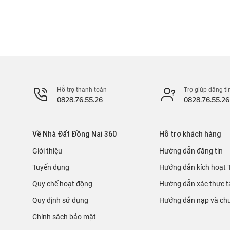
Hỗ trợ thanh toán
Trợ giúp đăng ti
0828.76.55.26
0828.76.55.26
Về Nhà Đất Đồng Nai 360
Hỗ trợ khách hàng
Giới thiệu
Hướng dẫn đăng tin
Tuyển dụng
Hướng dẫn kích hoạt 
Quy chế hoạt động
Hướng dẫn xác thực t
Quy định sử dụng
Hướng dẫn nạp và chu
Chính sách bảo mật