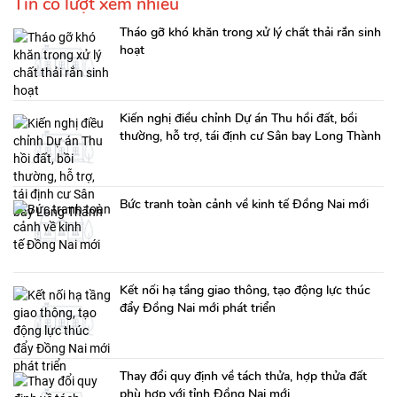
Tin có lượt xem nhiều
Tháo gỡ khó khăn trong xử lý chất thải rắn sinh
hoạt
Kiến nghị điều chỉnh Dự án Thu hồi đất, bồi
thường, hỗ trợ, tái định cư Sân bay Long Thành
Bức tranh toàn cảnh về kinh tế Đồng Nai mới
Kết nối hạ tầng giao thông, tạo động lực thúc
đẩy Đồng Nai mới phát triển
Thay đổi quy định về tách thửa, hợp thửa đất
phù hợp với tỉnh Đồng Nai mới