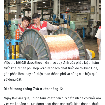
Việc thu hồi đất
được thực hiện theo quy định của pháp luật nhằm
triển khai dự án phù hợp với quy hoạch phát triển đô thị Biên Hòa,
góp phần làm thay đổi diện mạo thành phố và nâng cao hiệu quả
sử dụng đất.
Di dời trong tháng 7 và trước tháng 12
Ngày 8-4 vừa qua, Trung tâm Phát triển quỹ đất tỉnh đã có buổi làm
việc với khoảng 80 DN đang hoạt động sản xuất, kinh doanh, thuê