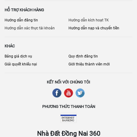
HỖ TRỢ KHÁCH HÀNG
Hướng dẫn đăng tin
Hướng dẫn kích hoạt TK
Hướng dẫn xác thực tài khoản
Hướng dẫn nạp và chuyển tiền
KHÁC
Bảng giá dịch vụ
Quy định đăng tin
Giải quyết khiếu nại
Giới thiệu thành viên mới
KẾT NỐI VỚI CHÚNG TÔI
PHƯƠNG THỨC THANH TOÁN
Nhà Đất Đồng Nai 360