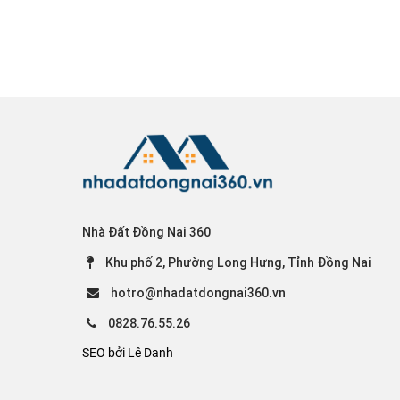
Nhà Đất Đồng Nai 360
Khu phố 2, Phường Long Hưng, Tỉnh Đồng Nai
hotro@nhadatdongnai360.vn
0828.76.55.26
SEO bởi Lê Danh