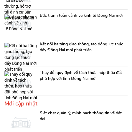
Bức tranh toàn cảnh về kinh tế Đồng Nai mới
Kết nối hạ tầng giao thông, tạo động lực thúc
đẩy Đồng Nai mới phát triển
Thay đổi quy định về tách thửa, hợp thửa đất
phù hợp với tỉnh Đồng Nai mới
Mới cập nhật
Siết chặt quản lý, minh bạch thông tin về đất
đai