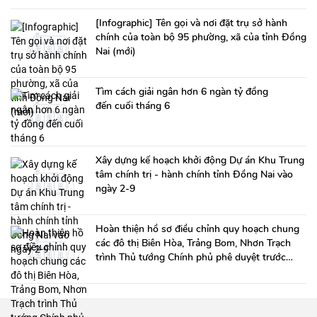
[Infographic] Tên gọi và nơi đặt trụ sở hành
chính của toàn bộ 95 phường, xã của tỉnh Đồng
Nai (mới)
Tìm cách giải ngân hơn 6 ngàn tỷ đồng
đến cuối tháng 6
Xây dựng kế hoạch khởi động Dự án Khu Trung
tâm chính trị - hành chính tỉnh Đồng Nai vào
ngày 2-9
Hoàn thiện hồ sơ điều chỉnh quy hoạch chung
các đô thị Biên Hòa, Trảng Bom, Nhơn Trạch
trình Thủ tướng Chính phủ phê duyệt trước
ngày 1-7