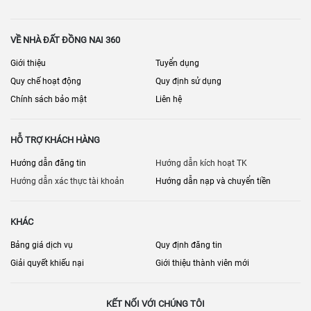
VỀ NHÀ ĐẤT ĐỒNG NAI 360
Giới thiệu
Tuyển dụng
Quy chế hoạt động
Quy định sử dụng
Chính sách bảo mật
Liên hệ
HỖ TRỢ KHÁCH HÀNG
Hướng dẫn đăng tin
Hướng dẫn kích hoạt TK
Hướng dẫn xác thực tài khoản
Hướng dẫn nạp và chuyển tiền
KHÁC
Bảng giá dịch vụ
Quy định đăng tin
Giải quyết khiếu nại
Giới thiệu thành viên mới
KẾT NỐI VỚI CHÚNG TÔI