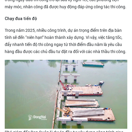
máy móc, nhân công đã được huy động đáp ứng công tác thi công.
Chạy đua tiến độ
Trong năm 2025, nhiều công trình, dự án trọng điểm trên địa bàn
tỉnh sẽ đến “niên hạn” hoàn thành xây dựng. Vì vậy, việc tăng tốc,
đẩy nhanh tiến độ thi công ngay từ thời điểm đầu năm là yêu cầu
hàng đầu được các chủ đầu tư đặt ra đối với các nhà thầu thi công.