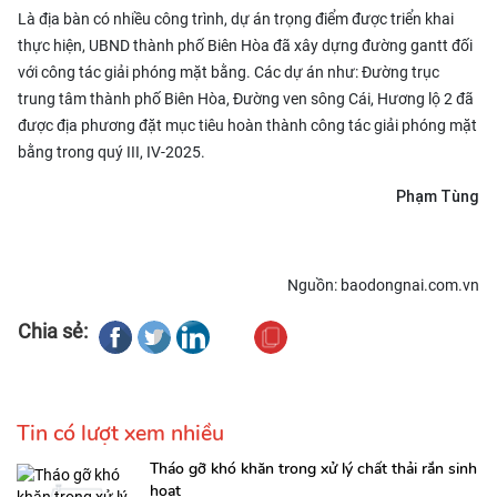
Là địa bàn có nhiều công trình, dự án trọng điểm được triển khai
thực hiện, UBND thành phố Biên Hòa đã xây dựng đường gantt đối
với công tác giải phóng mặt bằng. Các dự án như: Đường trục
trung tâm thành phố Biên Hòa, Đường ven sông Cái, Hương lộ 2 đã
được địa phương đặt mục tiêu hoàn thành công tác giải phóng mặt
bằng trong quý III, IV-2025.
Phạm Tùng
Nguồn: baodongnai.com.vn
Chia sẻ:
Tin có lượt xem nhiều
Tháo gỡ khó khăn trong xử lý chất thải rắn sinh
hoạt