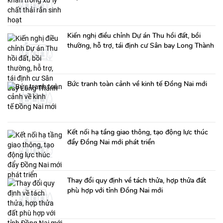
Kiến nghị điều chỉnh Dự án Thu hồi đất, bồi
thường, hỗ trợ, tái định cư Sân bay Long Thành
Bức tranh toàn cảnh về kinh tế Đồng Nai mới
Kết nối hạ tầng giao thông, tạo động lực thúc
đẩy Đồng Nai mới phát triển
Thay đổi quy định về tách thửa, hợp thửa đất
phù hợp với tỉnh Đồng Nai mới