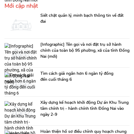
Mới cập nhật
Siết chặt quản lý, minh bạch thông tin về đất
đai
[Infographic] Tên gọi và nơi đặt trụ sở hành
chính của toàn bộ 95 phường, xã của tỉnh Đồng
Nai (mới)
Tìm cách giải ngân hơn 6 ngàn tỷ đồng
đến cuối tháng 6
Xây dựng kế hoạch khởi động Dự án Khu Trung
tâm chính trị - hành chính tỉnh Đồng Nai vào
ngày 2-9
Hoàn thiện hồ sơ điều chỉnh quy hoạch chung