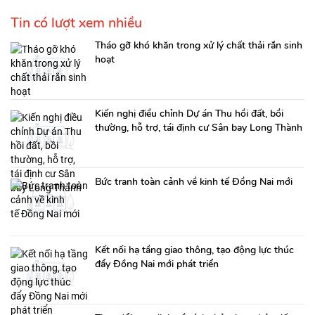
Tin có lượt xem nhiều
Tháo gỡ khó khăn trong xử lý chất thải rắn sinh
hoạt
Kiến nghị điều chỉnh Dự án Thu hồi đất, bồi
thường, hỗ trợ, tái định cư Sân bay Long Thành
Bức tranh toàn cảnh về kinh tế Đồng Nai mới
Kết nối hạ tầng giao thông, tạo động lực thúc
đẩy Đồng Nai mới phát triển