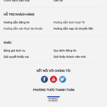
Chính sách bảo mật
Liên hệ
HỖ TRỢ KHÁCH HÀNG
Hướng dẫn đăng tin
Hướng dẫn kích hoạt TK
Hướng dẫn xác thực tài khoản
Hướng dẫn nạp và chuyển tiền
KHÁC
Bảng giá dịch vụ
Quy định đăng tin
Giải quyết khiếu nại
Giới thiệu thành viên mới
KẾT NỐI VỚI CHÚNG TÔI
PHƯƠNG THỨC THANH TOÁN