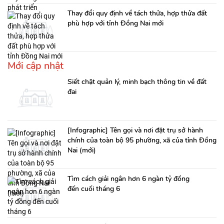
Thay đổi quy định về tách thửa, hợp thửa đất
phù hợp với tỉnh Đồng Nai mới
Mới cập nhật
Siết chặt quản lý, minh bạch thông tin về đất
đai
[Infographic] Tên gọi và nơi đặt trụ sở hành
chính của toàn bộ 95 phường, xã của tỉnh Đồng
Nai (mới)
Tìm cách giải ngân hơn 6 ngàn tỷ đồng
đến cuối tháng 6