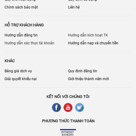
Chính sách bảo mật
Liên hệ
HỖ TRỢ KHÁCH HÀNG
Hướng dẫn đăng tin
Hướng dẫn kích hoạt TK
Hướng dẫn xác thực tài khoản
Hướng dẫn nạp và chuyển tiền
KHÁC
Bảng giá dịch vụ
Quy định đăng tin
Giải quyết khiếu nại
Giới thiệu thành viên mới
KẾT NỐI VỚI CHÚNG TÔI
PHƯƠNG THỨC THANH TOÁN