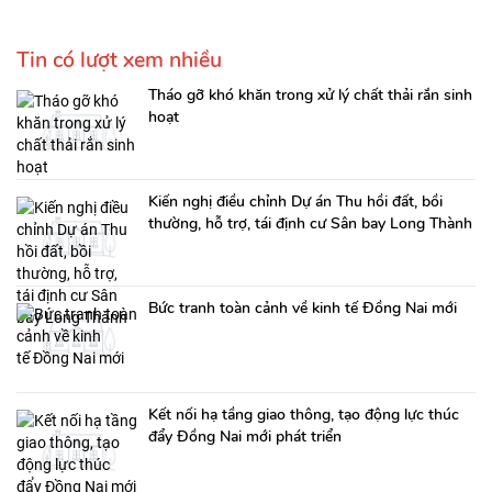
Tin có lượt xem nhiều
Tháo gỡ khó khăn trong xử lý chất thải rắn sinh
hoạt
Kiến nghị điều chỉnh Dự án Thu hồi đất, bồi
thường, hỗ trợ, tái định cư Sân bay Long Thành
Bức tranh toàn cảnh về kinh tế Đồng Nai mới
Kết nối hạ tầng giao thông, tạo động lực thúc
đẩy Đồng Nai mới phát triển