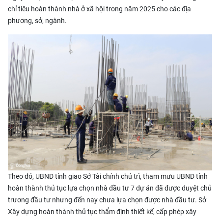
chỉ tiêu hoàn thành nhà ở xã hội trong năm 2025 cho các địa
phương, sở, ngành.
Theo đó, UBND tỉnh giao Sở Tài chính chủ trì, tham mưu UBND tỉnh
hoàn thành thủ tục lựa chọn nhà đầu tư 7 dự án đã được duyệt chủ
trương đầu tư nhưng đến nay chưa lựa chọn được nhà đầu tư. Sở
Xây dựng hoàn thành thủ tục thẩm định thiết kế, cấp phép xây