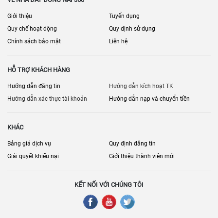
Giới thiệu
Tuyển dụng
Quy chế hoạt động
Quy định sử dụng
Chính sách bảo mật
Liên hệ
HỖ TRỢ KHÁCH HÀNG
Hướng dẫn đăng tin
Hướng dẫn kích hoạt TK
Hướng dẫn xác thực tài khoản
Hướng dẫn nạp và chuyển tiền
KHÁC
Bảng giá dịch vụ
Quy định đăng tin
Giải quyết khiếu nại
Giới thiệu thành viên mới
KẾT NỐI VỚI CHÚNG TÔI