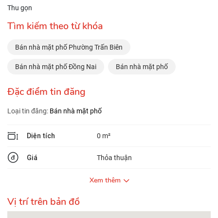
Thu gọn
Tìm kiếm theo từ khóa
Bán nhà mặt phố Phường Trấn Biên
Bán nhà mặt phố Đồng Nai
Bán nhà mặt phố
Đặc điểm tin đăng
Loại tin đăng:
Bán nhà mặt phố
Diện tích
0 m²
Giá
Thỏa thuận
Xem thêm
Vị trí trên bản đồ