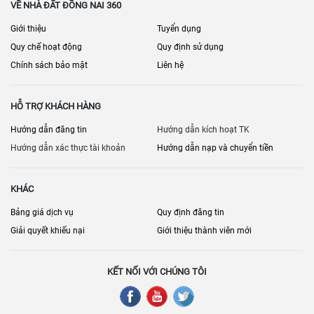
VỀ NHÀ ĐẤT ĐỒNG NAI 360
Giới thiệu
Tuyển dụng
Quy chế hoạt động
Quy định sử dụng
Chính sách bảo mật
Liên hệ
HỖ TRỢ KHÁCH HÀNG
Hướng dẫn đăng tin
Hướng dẫn kích hoạt TK
Hướng dẫn xác thực tài khoản
Hướng dẫn nạp và chuyển tiền
KHÁC
Bảng giá dịch vụ
Quy định đăng tin
Giải quyết khiếu nại
Giới thiệu thành viên mới
KẾT NỐI VỚI CHÚNG TÔI