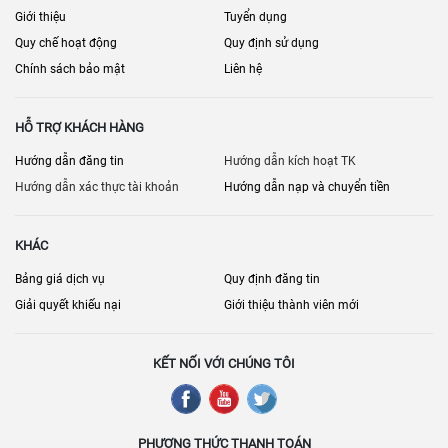
Giới thiệu
Tuyển dụng
Quy chế hoạt động
Quy định sử dụng
Chính sách bảo mật
Liên hệ
HỖ TRỢ KHÁCH HÀNG
Hướng dẫn đăng tin
Hướng dẫn kích hoạt TK
Hướng dẫn xác thực tài khoản
Hướng dẫn nạp và chuyển tiền
KHÁC
Bảng giá dịch vụ
Quy định đăng tin
Giải quyết khiếu nại
Giới thiệu thành viên mới
KẾT NỐI VỚI CHÚNG TÔI
PHƯƠNG THỨC THANH TOÁN