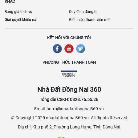
KHÁC
Bảng giá dịch vụ
Quy định đăng tin
Giải quyết khiếu nại
Giới thiệu thành viên mới
KẾT NỐI VỚI CHÚNG TÔI
PHƯƠNG THỨC THANH TOÁN
Nhà Đất Đồng Nai 360
Tổng đài CSKH: 0828.76.55.26
Email: hotro@nhadatdongnai360.vn
© Copyright 2025 nhadatdongnai360.vn. All Rights Reserved
Địa chỉ: Khu phố 2, Phường Long Hưng, Tỉnh Đồng Nai