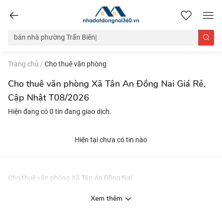
nhadatdongnai360.vn
Trang chủ
/
Cho thuê văn phòng
Cho thuê văn phòng Xã Tân An Đồng Nai Giá Rẻ,
Cập Nhật T08/2026
Hiện đang có 0 tin đang giao dịch.
Hiện tại chưa có tin nào
Cho thuê văn phòng Xã Tân An Đồng Nai
Xem thêm