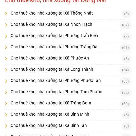
Cho thuê kho, nhà xưởng tại Đồng Nai
Cho thuê kho, nhà xưởng tại Xã Thống Nhất
(9)
Cho thuê kho, nhà xưởng tại Xã Nhơn Trạch
(87)
Cho thuê kho, nhà xưởng tại Phường Trấn Biên
(7)
Cho thuê kho, nhà xưởng tại Phường Trảng Dài
(61)
Cho thuê kho, nhà xưởng tại Xã Phước An
(6)
Cho thuê kho, nhà xưởng tại Xã Long Thành
(54)
Cho thuê kho, nhà xưởng tại Phường Phước Tân
(53)
Cho thuê kho, nhà xưởng tại Phường Tam Phước
(52)
Cho thuê kho, nhà xưởng tại Xã Trảng Bom
(50)
Cho thuê kho, nhà xưởng tại Xã Bình Minh
(5)
Cho thuê kho, nhà xưởng tại Xã Bình Tân
(3)