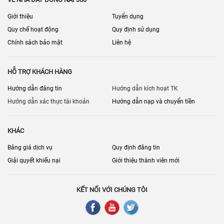
Giới thiệu
Tuyển dụng
Quy chế hoạt động
Quy định sử dụng
Chính sách bảo mật
Liên hệ
HỖ TRỢ KHÁCH HÀNG
Hướng dẫn đăng tin
Hướng dẫn kích hoạt TK
Hướng dẫn xác thực tài khoản
Hướng dẫn nạp và chuyển tiền
KHÁC
Bảng giá dịch vụ
Quy định đăng tin
Giải quyết khiếu nại
Giới thiệu thành viên mới
KẾT NỐI VỚI CHÚNG TÔI