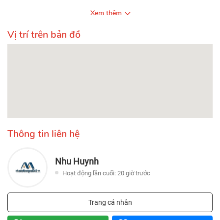
Xem thêm
Vị trí trên bản đồ
Thông tin liên hệ
Nhu Huynh
Hoạt động lần cuối: 20 giờ trước
Trang cá nhân