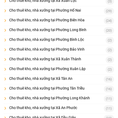
Cho thuê kho, nhà xưởng tại Xã Xuân Lộc
(3)
Cho thuê kho, nhà xưởng tại Phường Hố Nai
(29)
Cho thuê kho, nhà xưởng tại Phường Biên Hòa
(24)
Cho thuê kho, nhà xưởng tại Phường Long Bình
(20)
Cho thuê kho, nhà xưởng tại Phường Bình Lộc
(2)
Cho thuê kho, nhà xưởng tại Phường Bảo Vinh
(2)
Cho thuê kho, nhà xưởng tại Xã Xuân Thành
(2)
Cho thuê kho, nhà xưởng tại Phường Xuân Lập
(2)
Cho thuê kho, nhà xưởng tại Xã Tân An
(16)
Cho thuê kho, nhà xưởng tại Phường Tân Triều
(16)
Cho thuê kho, nhà xưởng tại Phường Long Khánh
(11)
Cho thuê kho, nhà xưởng tại Xã An Phước
(11)
Cho thuê kho, nhà xưởng tại Xã Dầu Giây