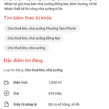
-Nhận ký gửi mua bán nhà xưởng Đồng Nai ,Bình Dương, HCM
-Nhận thiết kế thi công nhà xưởng KCN
Tìm kiếm theo từ khóa
Cho thuê kho, nhà xưởng Phường Tam Phước
Cho thuê kho, nhà xưởng Đồng Nai
Cho thuê kho, nhà xưởng
Đặc điểm tin đăng
Loại tin đăng:
Cho thuê kho, nhà xưởng
Diện tích
7,858 m²
Giá
930 triệu
Giấy tờ pháp lý
Đã có sổ hồng, sổ đỏ