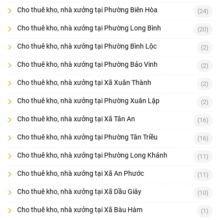
Cho thuê kho, nhà xưởng tại Phường Biên Hòa
(24)
Cho thuê kho, nhà xưởng tại Phường Long Bình
(20)
Cho thuê kho, nhà xưởng tại Phường Bình Lộc
(2)
Cho thuê kho, nhà xưởng tại Phường Bảo Vinh
(2)
Cho thuê kho, nhà xưởng tại Xã Xuân Thành
(2)
Cho thuê kho, nhà xưởng tại Phường Xuân Lập
(2)
Cho thuê kho, nhà xưởng tại Xã Tân An
(16)
Cho thuê kho, nhà xưởng tại Phường Tân Triều
(16)
Cho thuê kho, nhà xưởng tại Phường Long Khánh
(11)
Cho thuê kho, nhà xưởng tại Xã An Phước
(11)
Cho thuê kho, nhà xưởng tại Xã Dầu Giây
(10)
Cho thuê kho, nhà xưởng tại Xã Bàu Hàm
(1)