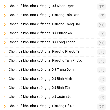
Cho thuê kho, nhà xưởng tại Xã Nhơn Trạch
(87)
Cho thuê kho, nhà xưởng tại Phường Trấn Biên
(7)
Cho thuê kho, nhà xưởng tại Phường Trảng Dài
(61)
Cho thuê kho, nhà xưởng tại Xã Phước An
(6)
Cho thuê kho, nhà xưởng tại Xã Long Thành
(54)
Cho thuê kho, nhà xưởng tại Phường Phước Tân
(53)
Cho thuê kho, nhà xưởng tại Phường Tam Phước
(52)
Cho thuê kho, nhà xưởng tại Xã Trảng Bom
(50)
Cho thuê kho, nhà xưởng tại Xã Bình Minh
(5)
Cho thuê kho, nhà xưởng tại Xã Bình Tân
(3)
Cho thuê kho, nhà xưởng tại Xã Xuân Lộc
(3)
Cho thuê kho, nhà xưởng tại Phường Hố Nai
(29)