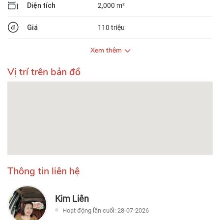
Diện tích
2,000 m²
Giá
110 triệu
Xem thêm
Vị trí trên bản đồ
Thông tin liên hệ
Kim Liên
Hoạt động lần cuối: 28-07-2026