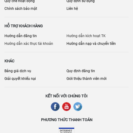
Quy chế hoạt động
Quy định sử dụng
Chính sách bảo mật
Liên hệ
HỖ TRỢ KHÁCH HÀNG
Hướng dẫn đăng tin
Hướng dẫn kích hoạt TK
Hướng dẫn xác thực tài khoản
Hướng dẫn nạp và chuyển tiền
KHÁC
Bảng giá dịch vụ
Quy định đăng tin
Giải quyết khiếu nại
Giới thiệu thành viên mới
KẾT NỐI VỚI CHÚNG TÔI
PHƯƠNG THỨC THANH TOÁN