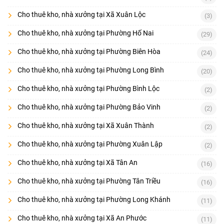
Cho thuê kho, nhà xưởng tại Xã Xuân Lộc
(3)
Cho thuê kho, nhà xưởng tại Phường Hố Nai
(29)
Cho thuê kho, nhà xưởng tại Phường Biên Hòa
(24)
Cho thuê kho, nhà xưởng tại Phường Long Bình
(20)
Cho thuê kho, nhà xưởng tại Phường Bình Lộc
(2)
Cho thuê kho, nhà xưởng tại Phường Bảo Vinh
(2)
Cho thuê kho, nhà xưởng tại Xã Xuân Thành
(2)
Cho thuê kho, nhà xưởng tại Phường Xuân Lập
(2)
Cho thuê kho, nhà xưởng tại Xã Tân An
(16)
Cho thuê kho, nhà xưởng tại Phường Tân Triều
(16)
Cho thuê kho, nhà xưởng tại Phường Long Khánh
(11)
Cho thuê kho, nhà xưởng tại Xã An Phước
(11)