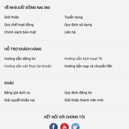
VỀ NHÀ ĐẤT ĐỒNG NAI 360
Giới thiệu
Tuyển dụng
Quy chế hoạt động
Quy định sử dụng
Chính sách bảo mật
Liên hệ
HỖ TRỢ KHÁCH HÀNG
Hướng dẫn đăng tin
Hướng dẫn kích hoạt TK
Hướng dẫn xác thực tài khoản
Hướng dẫn nạp và chuyển tiền
KHÁC
Bảng giá dịch vụ
Quy định đăng tin
Giải quyết khiếu nại
Giới thiệu thành viên mới
KẾT NỐI VỚI CHÚNG TÔI