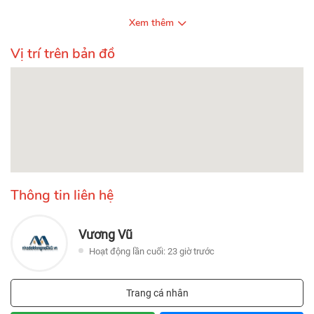
Xem thêm
Vị trí trên bản đồ
Thông tin liên hệ
Vương Vũ
Hoạt động lần cuối: 23 giờ trước
Trang cá nhân