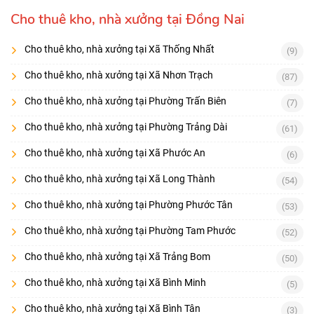
Cho thuê kho, nhà xưởng tại Đồng Nai
Cho thuê kho, nhà xưởng tại Xã Thống Nhất
(9)
Cho thuê kho, nhà xưởng tại Xã Nhơn Trạch
(87)
Cho thuê kho, nhà xưởng tại Phường Trấn Biên
(7)
Cho thuê kho, nhà xưởng tại Phường Trảng Dài
(61)
Cho thuê kho, nhà xưởng tại Xã Phước An
(6)
Cho thuê kho, nhà xưởng tại Xã Long Thành
(54)
Cho thuê kho, nhà xưởng tại Phường Phước Tân
(53)
Cho thuê kho, nhà xưởng tại Phường Tam Phước
(52)
Cho thuê kho, nhà xưởng tại Xã Trảng Bom
(50)
Cho thuê kho, nhà xưởng tại Xã Bình Minh
(5)
Cho thuê kho, nhà xưởng tại Xã Bình Tân
(3)