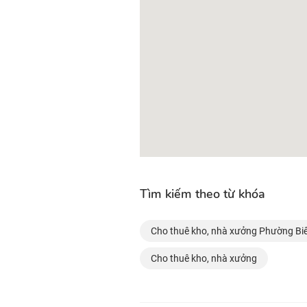
Tìm kiếm theo từ khóa
Cho thuê kho, nhà xưởng Phường Bi
Cho thuê kho, nhà xưởng