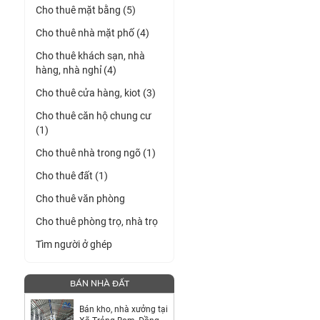
Cho thuê mặt bằng (5)
Cho thuê nhà mặt phố (4)
Cho thuê khách sạn, nhà
hàng, nhà nghỉ (4)
Cho thuê cửa hàng, kiot (3)
Cho thuê căn hộ chung cư
(1)
Cho thuê nhà trong ngõ (1)
Cho thuê đất (1)
Cho thuê văn phòng
Cho thuê phòng trọ, nhà trọ
Tìm người ở ghép
BÁN NHÀ ĐẤT
Bán kho, nhà xưởng tại