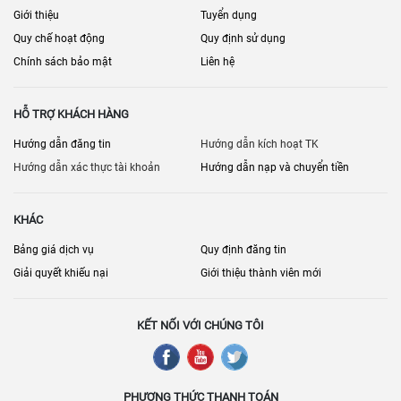
Giới thiệu
Tuyển dụng
Quy chế hoạt động
Quy định sử dụng
Chính sách bảo mật
Liên hệ
HỖ TRỢ KHÁCH HÀNG
Hướng dẫn đăng tin
Hướng dẫn kích hoạt TK
Hướng dẫn xác thực tài khoản
Hướng dẫn nạp và chuyển tiền
KHÁC
Bảng giá dịch vụ
Quy định đăng tin
Giải quyết khiếu nại
Giới thiệu thành viên mới
KẾT NỐI VỚI CHÚNG TÔI
PHƯƠNG THỨC THANH TOÁN