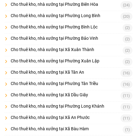
Cho thuê kho, nhà xưởng tại Phường Biên Hòa
(24)
Cho thuê kho, nhà xưởng tại Phường Long Bình
(20)
Cho thuê kho, nhà xưởng tại Phường Bình Lộc
(2)
Cho thuê kho, nhà xưởng tại Phường Bảo Vinh
(2)
Cho thuê kho, nhà xưởng tại Xã Xuân Thành
(2)
Cho thuê kho, nhà xưởng tại Phường Xuân Lập
(2)
Cho thuê kho, nhà xưởng tại Xã Tân An
(16)
Cho thuê kho, nhà xưởng tại Phường Tân Triều
(16)
Cho thuê kho, nhà xưởng tại Xã Dầu Giây
(11)
Cho thuê kho, nhà xưởng tại Phường Long Khánh
(11)
Cho thuê kho, nhà xưởng tại Xã An Phước
(11)
Cho thuê kho, nhà xưởng tại Xã Bàu Hàm
(1)