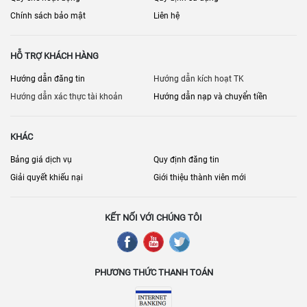
Chính sách bảo mật
Liên hệ
HỖ TRỢ KHÁCH HÀNG
Hướng dẫn đăng tin
Hướng dẫn kích hoạt TK
Hướng dẫn xác thực tài khoản
Hướng dẫn nạp và chuyển tiền
KHÁC
Bảng giá dịch vụ
Quy định đăng tin
Giải quyết khiếu nại
Giới thiệu thành viên mới
KẾT NỐI VỚI CHÚNG TÔI
PHƯƠNG THỨC THANH TOÁN