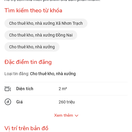
Tìm kiếm theo từ khóa
Cho thuê kho, nhà xưởng Xã Nhơn Trạch
Cho thuê kho, nhà xưởng Đồng Nai
Cho thuê kho, nhà xưởng
Đặc điểm tin đăng
Loại tin đăng:
Cho thuê kho, nhà xưởng
Diện tích
2 m²
Giá
260 triệu
Xem thêm
Vị trí trên bản đồ