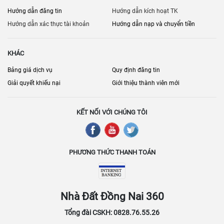
Hướng dẫn đăng tin
Hướng dẫn kích hoạt TK
Hướng dẫn xác thực tài khoản
Hướng dẫn nạp và chuyển tiền
KHÁC
Bảng giá dịch vụ
Quy định đăng tin
Giải quyết khiếu nại
Giới thiệu thành viên mới
KẾT NỐI VỚI CHÚNG TÔI
PHƯƠNG THỨC THANH TOÁN
Nhà Đất Đồng Nai 360
Tổng đài CSKH: 0828.76.55.26