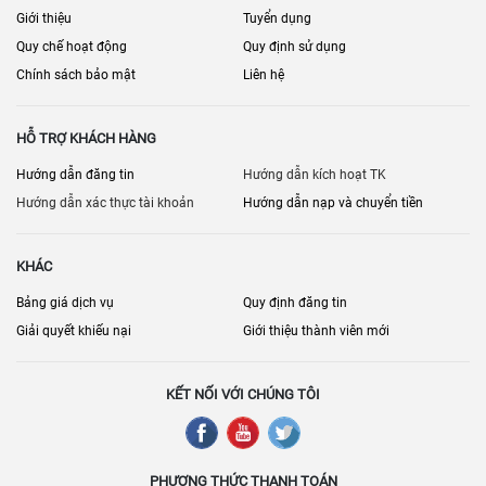
Giới thiệu
Tuyển dụng
Quy chế hoạt động
Quy định sử dụng
Chính sách bảo mật
Liên hệ
HỖ TRỢ KHÁCH HÀNG
Hướng dẫn đăng tin
Hướng dẫn kích hoạt TK
Hướng dẫn xác thực tài khoản
Hướng dẫn nạp và chuyển tiền
KHÁC
Bảng giá dịch vụ
Quy định đăng tin
Giải quyết khiếu nại
Giới thiệu thành viên mới
KẾT NỐI VỚI CHÚNG TÔI
PHƯƠNG THỨC THANH TOÁN