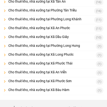
Cho thuê kho, nhà xưởng tại Xã Tân An
(16)
Cho thuê kho, nhà xưởng tại Phường Tân Triều
(16)
Cho thuê kho, nhà xưởng tại Phường Long Khánh
(11)
Cho thuê kho, nhà xưởng tại Xã An Phước
(11)
Cho thuê kho, nhà xưởng tại Xã Dầu Giây
(10)
Cho thuê kho, nhà xưởng tại Phường Long Hưng
(1)
Cho thuê kho, nhà xưởng tại Xã Long Phước
(1)
Cho thuê kho, nhà xưởng tại Xã Phước Thái
(1)
Cho thuê kho, nhà xưởng tại Xã An Viễn
(1)
Cho thuê kho, nhà xưởng tại Xã Phước Sơn
(1)
Cho thuê kho, nhà xưởng tại Xã Bàu Hàm
(1)