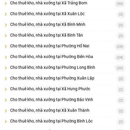
Cho thuê kho, nhà xưởng tại Xã Trảng Bom
(50)
Cho thuê kho, nhà xưởng tại Xã Xuân Lộc
(3)
Cho thuê kho, nhà xưởng tại Xã Bình Minh
(3)
Cho thuê kho, nhà xưởng tại Xã Bình Tân
(3)
Cho thuê kho, nhà xưởng tại Phường Hố Nai
(29)
Cho thuê kho, nhà xưởng tại Phường Biên Hòa
(24)
Cho thuê kho, nhà xưởng tại Phường Long Bình
(20)
Cho thuê kho, nhà xưởng tại Phường Xuân Lập
(2)
Cho thuê kho, nhà xưởng tại Xã Hưng Phước
(2)
Cho thuê kho, nhà xưởng tại Phường Bảo Vinh
(2)
Cho thuê kho, nhà xưởng tại Xã Xuân Thành
(2)
Cho thuê kho, nhà xưởng tại Phường Bình Lộc
(2)