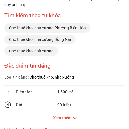
quý anh chị
Tìm kiếm theo từ khóa
Cho thuê kho, nhà xưởng Phường Biên Hòa
Cho thuê kho, nhà xưởng Đồng Nai
Cho thuê kho, nhà xưởng
Đặc điểm tin đăng
Loại tin đăng:
Cho thuê kho, nhà xưởng
Diện tích
1,500 m²
Giá
90 triệu
Xem thêm