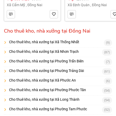
2.069m² 4 tỷ
Xã Cẩm Mỹ
,
Đồng Nai
Xã Định Quán
,
Đồng Nai
Cho thuê kho, nhà xưởng tại Đồng Nai
Cho thuê kho, nhà xưởng tại Xã Thống Nhất
(9)
Cho thuê kho, nhà xưởng tại Xã Nhơn Trạch
(87)
Cho thuê kho, nhà xưởng tại Phường Trấn Biên
(7)
Cho thuê kho, nhà xưởng tại Phường Trảng Dài
(61)
Cho thuê kho, nhà xưởng tại Xã Phước An
(6)
Cho thuê kho, nhà xưởng tại Phường Phước Tân
(54)
Cho thuê kho, nhà xưởng tại Xã Long Thành
(54)
Cho thuê kho, nhà xưởng tại Phường Tam Phước
(52)