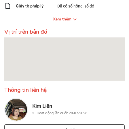
Giấy tờ pháp lý
Đã có sổ hồng, sổ đỏ
Xem thêm
Vị trí trên bản đồ
Thông tin liên hệ
Kim Liên
Hoạt động lần cuối: 28-07-2026