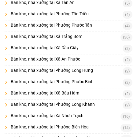
Bán kho, nhà xưởng tại Xã Tân An
(5)
Bán kho, nhà xưởng tại Phường Tân Triều
(4)
Bán kho, nhà xưởng tại Phường Phước Tân
(4)
Bán kho, nhà xưởng tại Xã Trảng Bom
(36)
Bán kho, nhà xưởng tại Xã Dầu Giây
(2)
Bán kho, nhà xưởng tại Xã An Phước
(2)
Bán kho, nhà xưởng tại Phường Long Hưng
(2)
Bán kho, nhà xưởng tại Phường Phước Bình
(2)
Bán kho, nhà xưởng tại Xã Bàu Hàm
(2)
Bán kho, nhà xưởng tại Phường Long Khánh
(2)
Bán kho, nhà xưởng tại Xã Nhơn Trạch
(16)
Bán kho, nhà xưởng tại Phường Biên Hòa
(14)