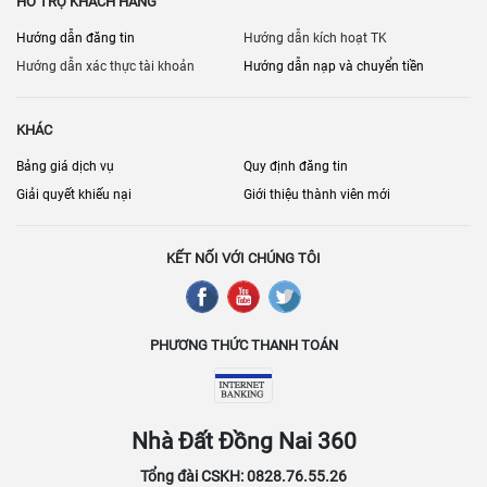
HỖ TRỢ KHÁCH HÀNG
Hướng dẫn đăng tin
Hướng dẫn kích hoạt TK
Hướng dẫn xác thực tài khoản
Hướng dẫn nạp và chuyển tiền
KHÁC
Bảng giá dịch vụ
Quy định đăng tin
Giải quyết khiếu nại
Giới thiệu thành viên mới
KẾT NỐI VỚI CHÚNG TÔI
PHƯƠNG THỨC THANH TOÁN
Nhà Đất Đồng Nai 360
Tổng đài CSKH: 0828.76.55.26