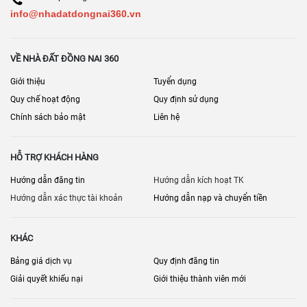
info@nhadatdongnai360.vn
VỀ NHÀ ĐẤT ĐỒNG NAI 360
Giới thiệu
Tuyển dụng
Quy chế hoạt động
Quy định sử dụng
Chính sách bảo mật
Liên hệ
HỖ TRỢ KHÁCH HÀNG
Hướng dẫn đăng tin
Hướng dẫn kích hoạt TK
Hướng dẫn xác thực tài khoản
Hướng dẫn nạp và chuyển tiền
KHÁC
Bảng giá dịch vụ
Quy định đăng tin
Giải quyết khiếu nại
Giới thiệu thành viên mới