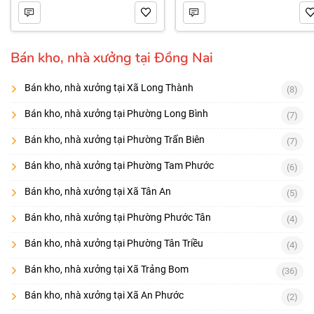
Bán kho, nhà xưởng tại Đồng Nai
Bán kho, nhà xưởng tại Xã Long Thành
(8)
Bán kho, nhà xưởng tại Phường Long Bình
(7)
Bán kho, nhà xưởng tại Phường Trấn Biên
(7)
Bán kho, nhà xưởng tại Phường Tam Phước
(6)
Bán kho, nhà xưởng tại Xã Tân An
(5)
Bán kho, nhà xưởng tại Phường Phước Tân
(4)
Bán kho, nhà xưởng tại Phường Tân Triều
(4)
Bán kho, nhà xưởng tại Xã Trảng Bom
(36)
Bán kho, nhà xưởng tại Xã An Phước
(2)