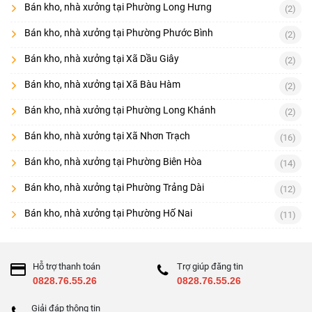
Bán kho, nhà xưởng tại Phường Long Hưng
(2)
Bán kho, nhà xưởng tại Phường Phước Bình
(2)
Bán kho, nhà xưởng tại Xã Dầu Giây
(2)
Bán kho, nhà xưởng tại Xã Bàu Hàm
(2)
Bán kho, nhà xưởng tại Phường Long Khánh
(2)
Bán kho, nhà xưởng tại Xã Nhơn Trạch
(16)
Bán kho, nhà xưởng tại Phường Biên Hòa
(14)
Bán kho, nhà xưởng tại Phường Trảng Dài
(12)
Bán kho, nhà xưởng tại Phường Hố Nai
(11)
Hỗ trợ thanh toán
Trợ giúp đăng tin
0828.76.55.26
0828.76.55.26
Giải đáp thông tin