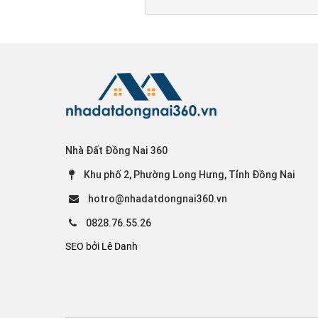
Nhà Đất Đồng Nai 360
Khu phố 2, Phường Long Hưng, Tỉnh Đồng Nai
hotro@nhadatdongnai360.vn
0828.76.55.26
SEO bởi Lê Danh