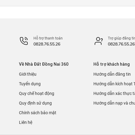
Hỗ trợ thanh toán
Trợ giúp đăng ti
0828.76.55.26
0828.76.55.26
Về Nhà Đất Đồng Nai 360
Hỗ trợ khách hàng
Giới thiệu
Hướng dẫn đăng tin
Tuyển dụng
Hướng dẫn kích hoạt 
Quy chế hoạt động
Hướng dẫn xác thực t
Quy định sử dụng
Hướng dẫn nạp và chu
Chính sách bảo mật
Liên hệ