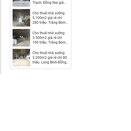
Trạch, Đồng Nai giá
Thỏa thuận
Cho thuê nhà xưởng
5.100m2 giá rẻ chỉ
280 triệu. Trảng Bom-
Đồng Nai
Cho thuê nhà xưởng
3.500m2 giá rẻ chỉ
190 triệu. Trảng Bom-
Đồng Nai
Cho thuê nhà xưởng
3.200m2 giá rẻ chỉ 80
triệu. Long Bình-Đồng
Nai