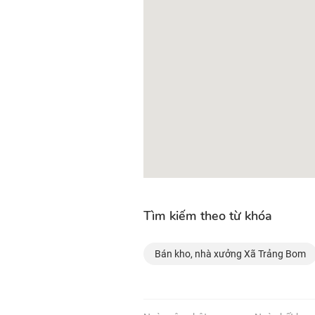
Tìm kiếm theo từ khóa
Bán kho, nhà xưởng Xã Trảng Bom