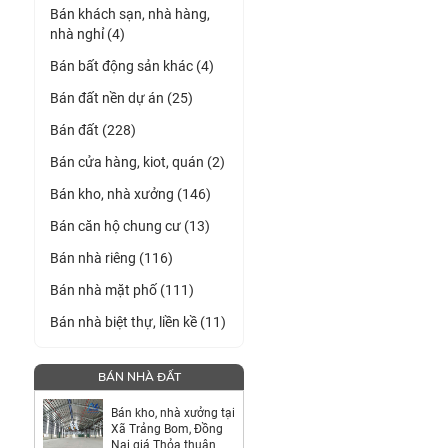
Bán khách sạn, nhà hàng,
nhà nghỉ (4)
Bán bất động sản khác (4)
Bán đất nền dự án (25)
Bán đất (228)
Bán cửa hàng, kiot, quán (2)
Bán kho, nhà xưởng (146)
Bán căn hộ chung cư (13)
Bán nhà riêng (116)
Bán nhà mặt phố (111)
Bán nhà biệt thự, liền kề (11)
BÁN NHÀ ĐẤT
Bán kho, nhà xưởng tại
Xã Trảng Bom, Đồng
Nai giá Thỏa thuận