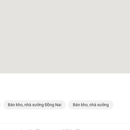
Bán kho, nhà xưởng Đồng Nai
Bán kho, nhà xưởng