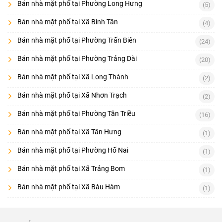
Bán nhà mặt phố tại Phường Long Hưng
(5)
Bán nhà mặt phố tại Xã Bình Tân
(4)
Bán nhà mặt phố tại Phường Trấn Biên
(24)
Bán nhà mặt phố tại Phường Trảng Dài
(20)
Bán nhà mặt phố tại Xã Long Thành
(2)
Bán nhà mặt phố tại Xã Nhơn Trạch
(2)
Bán nhà mặt phố tại Phường Tân Triều
(16)
Bán nhà mặt phố tại Xã Tân Hưng
(1)
Bán nhà mặt phố tại Phường Hố Nai
(1)
Bán nhà mặt phố tại Xã Trảng Bom
(1)
Bán nhà mặt phố tại Xã Bàu Hàm
(1)