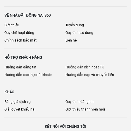
VỀ NHÀ ĐẤT ĐỒNG NAI 360
Giới thiệu
Tuyển dụng
Quy chế hoạt động
Quy định sử dụng
Chính sách bảo mật
Liên hệ
HỖ TRỢ KHÁCH HÀNG
Hướng dẫn đăng tin
Hướng dẫn kích hoạt TK
Hướng dẫn xác thực tài khoản
Hướng dẫn nạp và chuyển tiền
KHÁC
Bảng giá dịch vụ
Quy định đăng tin
Giải quyết khiếu nại
Giới thiệu thành viên mới
KẾT NỐI VỚI CHÚNG TÔI