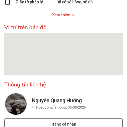
Giấy tờ pháp lý
Đã có sổ hồng, sổ đỏ
Xem thêm
Vị trí trên bản đồ
Thông tin liên hệ
Nguyễn Quang Hướng
Hoạt động lần cuối: 05-08-2026
Trang cá nhân