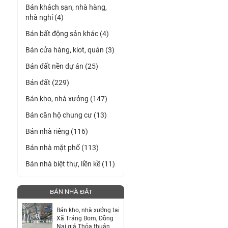
Bán khách sạn, nhà hàng,
nhà nghỉ (4)
Bán bất động sản khác (4)
Bán cửa hàng, kiot, quán (3)
Bán đất nền dự án (25)
Bán đất (229)
Bán kho, nhà xưởng (147)
Bán căn hộ chung cư (13)
Bán nhà riêng (116)
Bán nhà mặt phố (113)
Bán nhà biệt thự, liền kề (11)
BÁN NHÀ ĐẤT
Bán kho, nhà xưởng tại
Xã Trảng Bom, Đồng
Nai giá Thỏa thuận